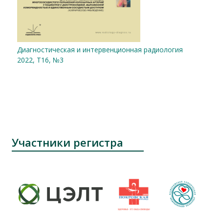
Диагностическая и интервенционная радиология
2022, Т16, №3
Участники регистра