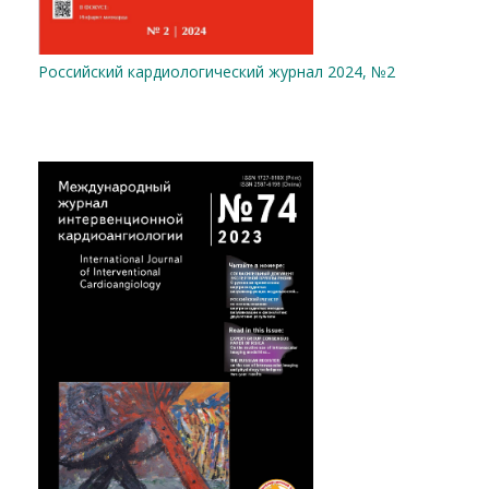
Российский кардиологический журнал 2024, №2