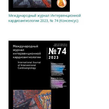
Международный журнал Интервенционной
кардиоангиологии 2023, № 74 (Консенсус)