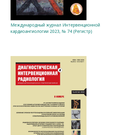
Международный журнал Интервенционной
кардиоангиологии 2023, № 74 (Регистр)