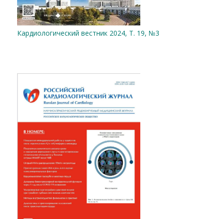
Кардиологический вестник 2024, Т. 19, №3